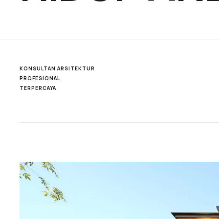
KONSULTAN ARSITEKTUR
PROFESIONAL
TERPERCAYA