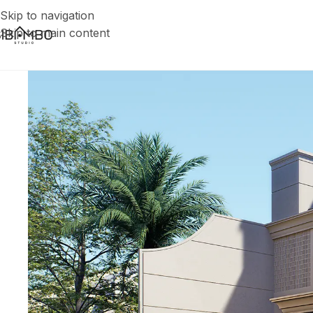
Skip to navigation
Skip to main content