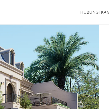
HUBUNGI KAM