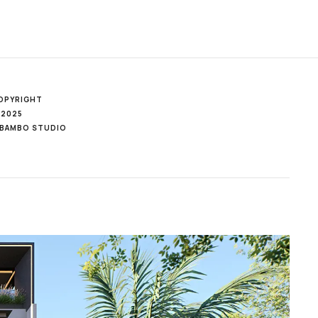
OPYRIGHT
 2025
IBAMBO STUDIO