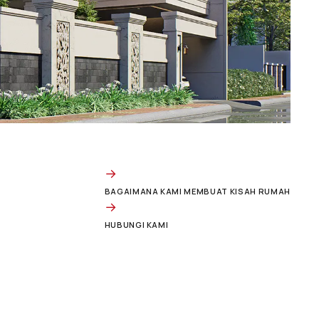
→
BAGAIMANA KAMI MEMBUAT KISAH RUMAH
→
HUBUNGI KAMI