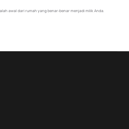
alah awal dari rumah yang benar-benar menjadi milik Anda.