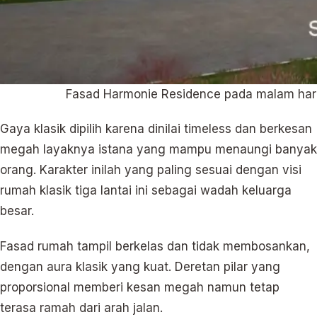
Fasad Harmonie Residence pada malam hari
Gaya klasik dipilih karena dinilai timeless dan berkesan
megah layaknya istana yang mampu menaungi banyak
orang. Karakter inilah yang paling sesuai dengan visi
rumah klasik tiga lantai ini sebagai wadah keluarga
besar.
Fasad rumah tampil berkelas dan tidak membosankan,
dengan aura klasik yang kuat. Deretan pilar yang
proporsional memberi kesan megah namun tetap
terasa ramah dari arah jalan.