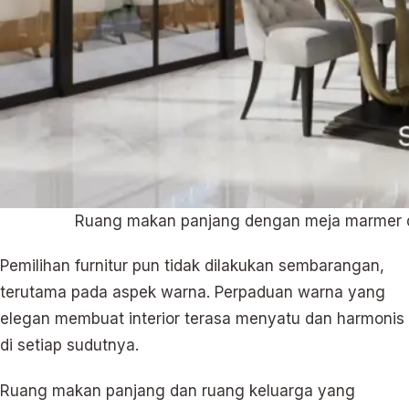
Ruang makan panjang dengan meja marmer da
Pemilihan furnitur pun tidak dilakukan sembarangan,
terutama pada aspek warna. Perpaduan warna yang
elegan membuat interior terasa menyatu dan harmonis
di setiap sudutnya.
Ruang makan panjang dan ruang keluarga yang