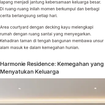
lapang menjadi jantung kebersamaan keluarga besar.
Di ruang-ruang inilah momen berkumpul dan berbagi
cerita berlangsung setiap hari.
Area courtyard dengan decking kayu melengkapi
rumah dengan ruang santai yang menyegarkan.
Kehadiran taman di tengah bangunan membawa unsur
alam masuk ke dalam kemegahan hunian.
Harmonie Residence: Kemegahan yang
Menyatukan Keluarga