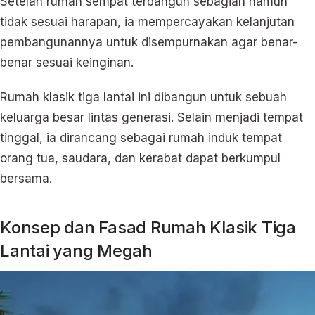
Setelah rumah sempat terbangun sebagian namun
tidak sesuai harapan, ia mempercayakan kelanjutan
pembangunannya untuk disempurnakan agar benar-
benar sesuai keinginan.
Rumah klasik tiga lantai ini dibangun untuk sebuah
keluarga besar lintas generasi. Selain menjadi tempat
tinggal, ia dirancang sebagai rumah induk tempat
orang tua, saudara, dan kerabat dapat berkumpul
bersama.
Konsep dan Fasad Rumah Klasik Tiga
Lantai yang Megah