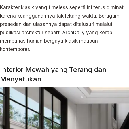
Karakter klasik yang timeless seperti ini terus diminati
karena keanggunannya tak lekang waktu. Beragam
preseden dan ulasannya dapat ditelusuri melalui
publikasi arsitektur seperti
ArchDaily
yang kerap
membahas hunian bergaya klasik maupun
kontemporer.
Interior Mewah yang Terang dan
Menyatukan