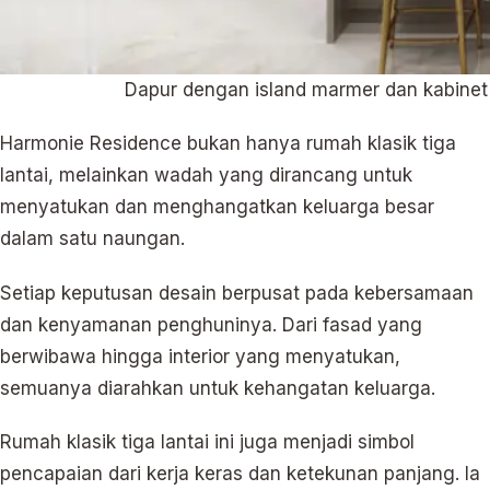
Dapur dengan island marmer dan kabinet
Harmonie Residence bukan hanya rumah klasik tiga
lantai, melainkan wadah yang dirancang untuk
menyatukan dan menghangatkan keluarga besar
dalam satu naungan.
Setiap keputusan desain berpusat pada kebersamaan
dan kenyamanan penghuninya. Dari fasad yang
berwibawa hingga interior yang menyatukan,
semuanya diarahkan untuk kehangatan keluarga.
Rumah klasik tiga lantai ini juga menjadi simbol
pencapaian dari kerja keras dan ketekunan panjang. Ia