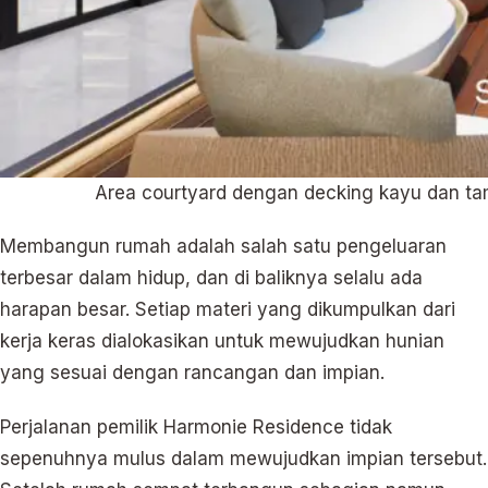
Area courtyard dengan decking kayu dan t
Membangun rumah adalah salah satu pengeluaran
terbesar dalam hidup, dan di baliknya selalu ada
harapan besar. Setiap materi yang dikumpulkan dari
kerja keras dialokasikan untuk mewujudkan hunian
yang sesuai dengan rancangan dan impian.
Perjalanan pemilik Harmonie Residence tidak
sepenuhnya mulus dalam mewujudkan impian tersebut.