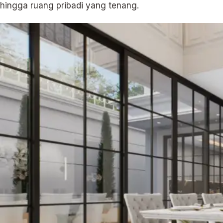
hingga ruang pribadi yang tenang.