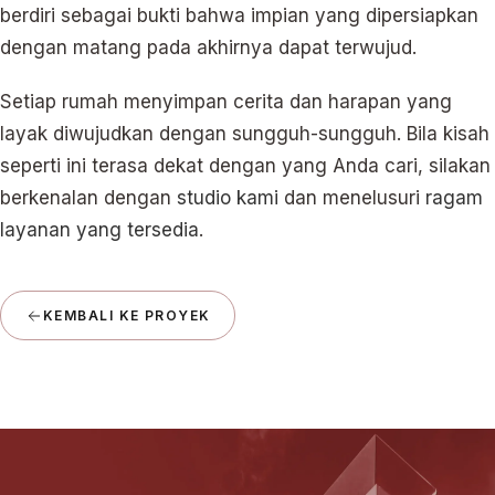
berdiri sebagai bukti bahwa impian yang dipersiapkan
dengan matang pada akhirnya dapat terwujud.
Setiap rumah menyimpan cerita dan harapan yang
layak diwujudkan dengan sungguh-sungguh. Bila kisah
seperti ini terasa dekat dengan yang Anda cari, silakan
berkenalan dengan
studio kami
dan menelusuri
ragam
layanan yang tersedia
.
KEMBALI KE PROYEK