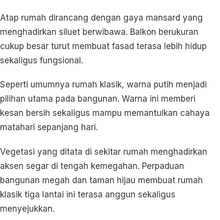
Atap rumah dirancang dengan gaya mansard yang
menghadirkan siluet berwibawa. Balkon berukuran
cukup besar turut membuat fasad terasa lebih hidup
sekaligus fungsional.
Seperti umumnya rumah klasik, warna putih menjadi
pilihan utama pada bangunan. Warna ini memberi
kesan bersih sekaligus mampu memantulkan cahaya
matahari sepanjang hari.
Vegetasi yang ditata di sekitar rumah menghadirkan
aksen segar di tengah kemegahan. Perpaduan
bangunan megah dan taman hijau membuat rumah
klasik tiga lantai ini terasa anggun sekaligus
menyejukkan.