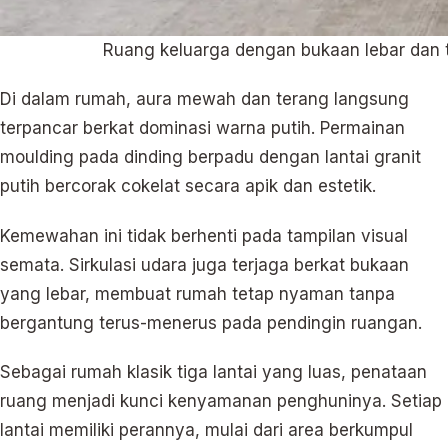
Ruang keluarga dengan bukaan lebar dan 
Di dalam rumah, aura mewah dan terang langsung
terpancar berkat dominasi warna putih. Permainan
moulding pada dinding berpadu dengan lantai granit
putih bercorak cokelat secara apik dan estetik.
Kemewahan ini tidak berhenti pada tampilan visual
semata. Sirkulasi udara juga terjaga berkat bukaan
yang lebar, membuat rumah tetap nyaman tanpa
bergantung terus-menerus pada pendingin ruangan.
Sebagai rumah klasik tiga lantai yang luas, penataan
ruang menjadi kunci kenyamanan penghuninya. Setiap
lantai memiliki perannya, mulai dari area berkumpul