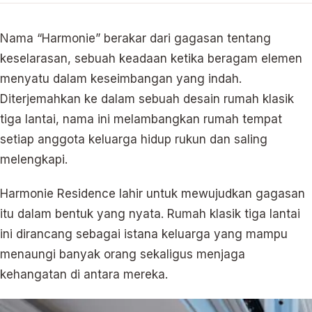
Nama “Harmonie” berakar dari gagasan tentang
keselarasan, sebuah keadaan ketika beragam elemen
menyatu dalam keseimbangan yang indah.
Diterjemahkan ke dalam sebuah desain rumah klasik
tiga lantai, nama ini melambangkan rumah tempat
setiap anggota keluarga hidup rukun dan saling
melengkapi.
Harmonie Residence lahir untuk mewujudkan gagasan
itu dalam bentuk yang nyata. Rumah klasik tiga lantai
ini dirancang sebagai istana keluarga yang mampu
menaungi banyak orang sekaligus menjaga
kehangatan di antara mereka.