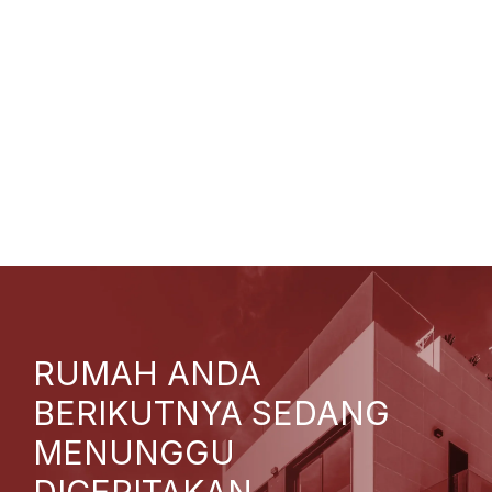
RUMAH ANDA
BERIKUTNYA SEDANG
MENUNGGU
DICERITAKAN.