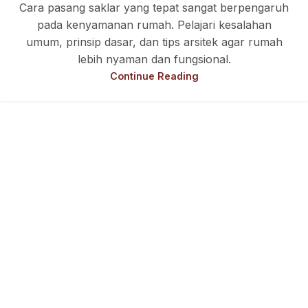
Cara pasang saklar yang tepat sangat berpengaruh
pada kenyamanan rumah. Pelajari kesalahan
umum, prinsip dasar, dan tips arsitek agar rumah
lebih nyaman dan fungsional.
Continue Reading