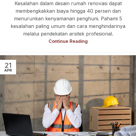
Kesalahan dalam desain rumah renovasi dapat
membengkakkan biaya hingga 40 persen dan
menurunkan kenyamanan penghuni. Pahami 5
kesalahan paling umum dan cara menghindarinya
melalui pendekatan arsitek profesional.
Continue Reading
21
APR