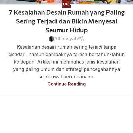
TIPS
7 Kesalahan Desain Rumah yang Paling
Sering Terjadi dan Bikin Menyesal
Seumur Hidup
Alfiansyah
Kesalahan desain rumah sering terjadi tanpa
disadari, namun dampaknya terasa bertahun-tahun
ke depan. Artikel ini membahas jenis kesalahan
yang paling umum dan strategi pencegahannya
sejak awal perencanaan.
Continue Reading