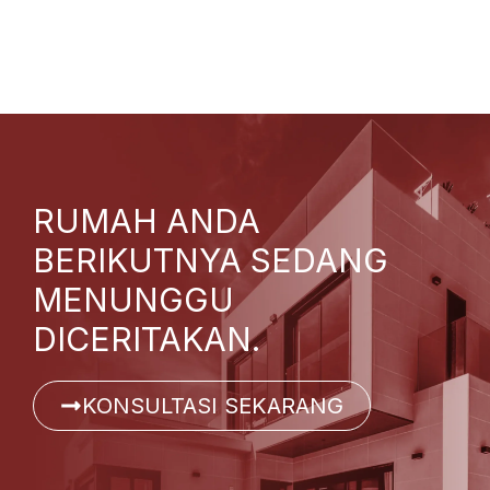
RUMAH ANDA
BERIKUTNYA SEDANG
MENUNGGU
DICERITAKAN.
KONSULTASI SEKARANG