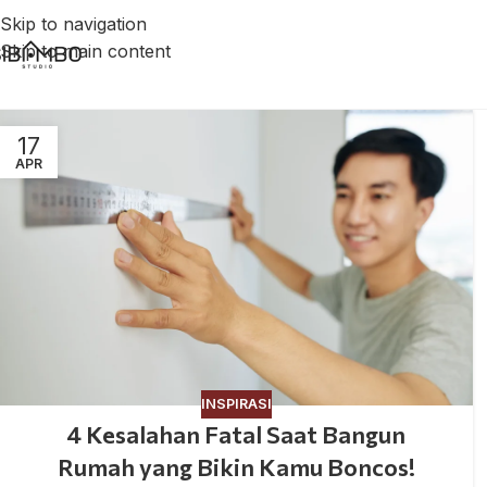
Skip to navigation
Skip to main content
17
APR
INSPIRASI
4 Kesalahan Fatal Saat Bangun
Rumah yang Bikin Kamu Boncos!