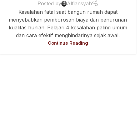
Posted by
Alfiansyah
Kesalahan fatal saat bangun rumah dapat
menyebabkan pemborosan biaya dan penurunan
kualitas hunian. Pelajari 4 kesalahan paling umum
dan cara efektif menghindarinya sejak awal.
Continue Reading