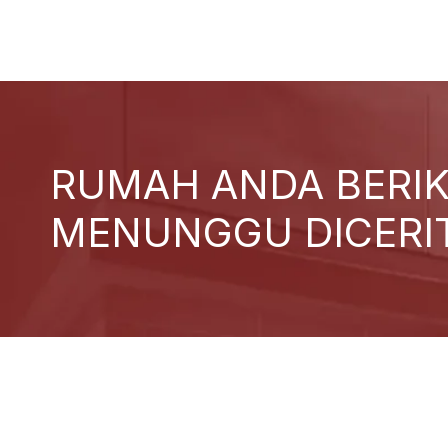
RUMAH ANDA BERI
MENUNGGU DICERI