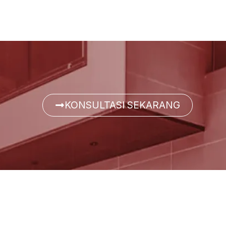
KONSULTASI SEKARANG