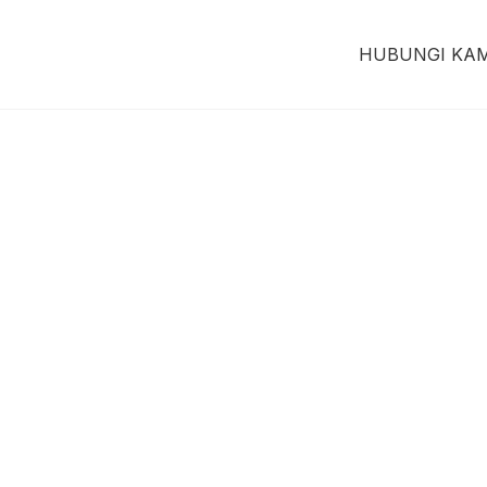
HUBUNGI KAM