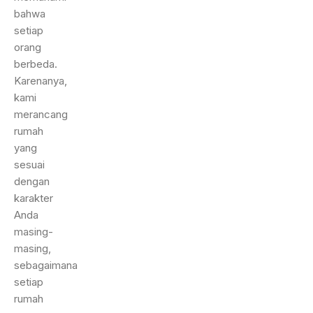
bahwa
setiap
orang
berbeda.
Karenanya,
kami
merancang
rumah
yang
sesuai
dengan
karakter
Anda
masing-
masing,
sebagaimana
setiap
rumah