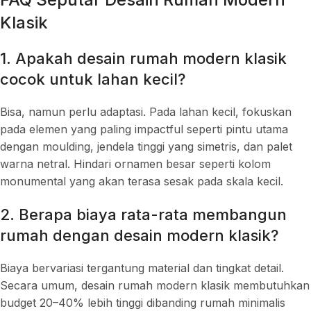
Klasik
1. Apakah desain rumah modern klasik
cocok untuk lahan kecil?
Bisa, namun perlu adaptasi. Pada lahan kecil, fokuskan
pada elemen yang paling impactful seperti pintu utama
dengan moulding, jendela tinggi yang simetris, dan palet
warna netral. Hindari ornamen besar seperti kolom
monumental yang akan terasa sesak pada skala kecil.
2. Berapa biaya rata-rata membangun
rumah dengan desain modern klasik?
Biaya bervariasi tergantung material dan tingkat detail.
Secara umum, desain rumah modern klasik membutuhkan
budget 20–40% lebih tinggi dibanding rumah minimalis