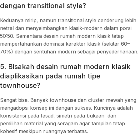
dengan transitional style?
Keduanya mirip, namun transitional style cenderung lebih
netral dan menyeimbangkan klasik-modern dalam porsi
50:50. Sementara desain rumah modern klasik tetap
mempertahankan dominasi karakter klasik (sekitar 60–
70%) dengan sentuhan modern sebagai penyederhanaan.
5. Bisakah desain rumah modern klasik
diaplikasikan pada rumah tipe
townhouse?
Sangat bisa. Banyak townhouse dan cluster mewah yang
mengadopsi konsep ini dengan sukses. Kuncinya adalah
konsistensi pada fasad, simetri pada bukaan, dan
pemilihan material yang seragam agar tampilan tetap
kohesif meskipun ruangnya terbatas.