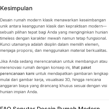
Kesimpulan
Desain rumah modern klasik menawarkan keseimbangan
unik antara keanggunan klasik dan kepraktisan modern—
sebuah pilihan tepat bagi Anda yang menginginkan hunian
timeless dengan karakter mewah namun tetap fungsional.
Kunci utamanya adalah disiplin dalam memilih elemen,
menjaga proporsi, dan menggunakan material berkualitas.
Jika Anda sedang merencanakan untuk membangun atau
merenovasi rumah dengan konsep ini,
lihat paket
perencanaan kami
untuk mendapatkan gambaran lengkap
mulai dari gambar kerja, visualisasi 3D, hingga rencana
anggaran biaya yang dirancang khusus sesuai dengan visi
hunian impian Anda.
FAQ Seputar Desain Rumah Modern