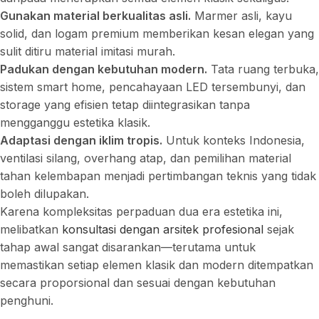
Gunakan material berkualitas asli.
Marmer asli, kayu
solid, dan logam premium memberikan kesan elegan yang
sulit ditiru material imitasi murah.
Padukan dengan kebutuhan modern.
Tata ruang terbuka,
sistem smart home, pencahayaan LED tersembunyi, dan
storage yang efisien tetap diintegrasikan tanpa
mengganggu estetika klasik.
Adaptasi dengan iklim tropis.
Untuk konteks Indonesia,
ventilasi silang, overhang atap, dan pemilihan material
tahan kelembapan menjadi pertimbangan teknis yang tidak
boleh dilupakan.
Karena kompleksitas perpaduan dua era estetika ini,
melibatkan
konsultasi dengan arsitek profesional
sejak
tahap awal sangat disarankan—terutama untuk
memastikan setiap elemen klasik dan modern ditempatkan
secara proporsional dan sesuai dengan kebutuhan
penghuni.