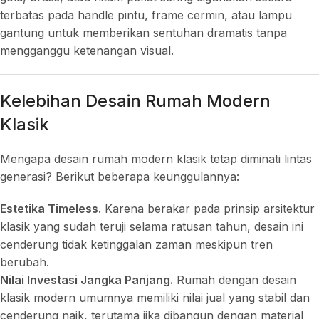
terbatas pada handle pintu, frame cermin, atau lampu
gantung untuk memberikan sentuhan dramatis tanpa
mengganggu ketenangan visual.
Kelebihan Desain Rumah Modern
Klasik
Mengapa desain rumah modern klasik tetap diminati lintas
generasi? Berikut beberapa keunggulannya:
Estetika Timeless.
Karena berakar pada prinsip arsitektur
klasik yang sudah teruji selama ratusan tahun, desain ini
cenderung tidak ketinggalan zaman meskipun tren
berubah.
Nilai Investasi Jangka Panjang.
Rumah dengan desain
klasik modern umumnya memiliki nilai jual yang stabil dan
cenderung naik, terutama jika dibangun dengan material