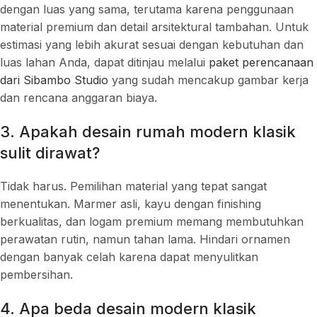
dengan luas yang sama, terutama karena penggunaan
material premium dan detail arsitektural tambahan. Untuk
estimasi yang lebih akurat sesuai dengan kebutuhan dan
luas lahan Anda, dapat ditinjau melalui
paket perencanaan
dari Sibambo Studio
yang sudah mencakup gambar kerja
dan rencana anggaran biaya.
3. Apakah desain rumah modern klasik
sulit dirawat?
Tidak harus. Pemilihan material yang tepat sangat
menentukan. Marmer asli, kayu dengan finishing
berkualitas, dan logam premium memang membutuhkan
perawatan rutin, namun tahan lama. Hindari ornamen
dengan banyak celah karena dapat menyulitkan
pembersihan.
4. Apa beda desain modern klasik