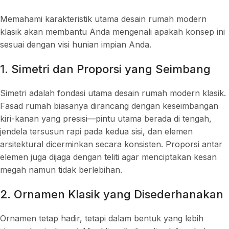
Memahami karakteristik utama desain rumah modern
klasik akan membantu Anda mengenali apakah konsep ini
sesuai dengan visi hunian impian Anda.
1. Simetri dan Proporsi yang Seimbang
Simetri adalah fondasi utama desain rumah modern klasik.
Fasad rumah biasanya dirancang dengan keseimbangan
kiri-kanan yang presisi—pintu utama berada di tengah,
jendela tersusun rapi pada kedua sisi, dan elemen
arsitektural dicerminkan secara konsisten. Proporsi antar
elemen juga dijaga dengan teliti agar menciptakan kesan
megah namun tidak berlebihan.
2. Ornamen Klasik yang Disederhanakan
Ornamen tetap hadir, tetapi dalam bentuk yang lebih