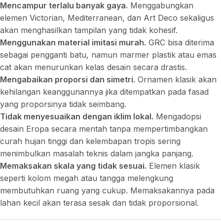
Mencampur terlalu banyak gaya.
Menggabungkan
elemen Victorian, Mediterranean, dan Art Deco sekaligus
akan menghasilkan tampilan yang tidak kohesif.
Menggunakan material imitasi murah.
GRC bisa diterima
sebagai pengganti batu, namun marmer plastik atau emas
cat akan menurunkan kelas desain secara drastis.
Mengabaikan proporsi dan simetri.
Ornamen klasik akan
kehilangan keanggunannya jika ditempatkan pada fasad
yang proporsinya tidak seimbang.
Tidak menyesuaikan dengan iklim lokal.
Mengadopsi
desain Eropa secara mentah tanpa mempertimbangkan
curah hujan tinggi dan kelembapan tropis sering
menimbulkan masalah teknis dalam jangka panjang.
Memaksakan skala yang tidak sesuai.
Elemen klasik
seperti kolom megah atau tangga melengkung
membutuhkan ruang yang cukup. Memaksakannya pada
lahan kecil akan terasa sesak dan tidak proporsional.