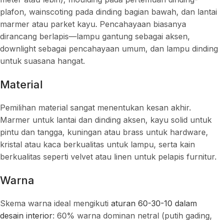
plafon, wainscoting pada dinding bagian bawah, dan lantai
marmer atau parket kayu. Pencahayaan biasanya
dirancang berlapis—lampu gantung sebagai aksen,
downlight sebagai pencahayaan umum, dan lampu dinding
untuk suasana hangat.
Material
Pemilihan material sangat menentukan kesan akhir.
Marmer untuk lantai dan dinding aksen, kayu solid untuk
pintu dan tangga, kuningan atau brass untuk hardware,
kristal atau kaca berkualitas untuk lampu, serta kain
berkualitas seperti velvet atau linen untuk pelapis furnitur.
Warna
Skema warna ideal mengikuti
aturan 60-30-10 dalam
desain interior
: 60% warna dominan netral (putih gading,