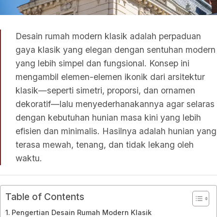
Desain rumah modern klasik adalah perpaduan
gaya klasik yang elegan dengan sentuhan modern
yang lebih simpel dan fungsional. Konsep ini
mengambil elemen-elemen ikonik dari arsitektur
klasik—seperti simetri, proporsi, dan ornamen
dekoratif—lalu menyederhanakannya agar selaras
dengan kebutuhan hunian masa kini yang lebih
efisien dan minimalis. Hasilnya adalah hunian yang
terasa mewah, tenang, dan tidak lekang oleh
waktu.
Table of Contents
Pengertian Desain Rumah Modern Klasik