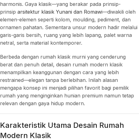
harmonis. Gaya klasik—yang berakar pada prinsip-
prinsip
arsitektur klasik Yunani dan Romawi
—diwakili oleh
elemen-elemen seperti kolom, moulding, pediment, dan
ornamen pahatan. Sementara unsur modern hadir melalui
garis-garis bersih, ruang yang lebih lapang, palet warna
netral, serta material kontemporer.
Berbeda dengan rumah klasik murni yang cenderung
berat dan penuh detail, desain rumah modern klasik
menampilkan keanggunan dengan cara yang lebih
restrained—elegan tanpa berlebihan. Inilah alasan
mengapa konsep ini menjadi pilihan favorit bagi pemilik
rumah yang menginginkan hunian premium namun tetap
relevan dengan gaya hidup modern.
Karakteristik Utama Desain Rumah
Modern Klasik