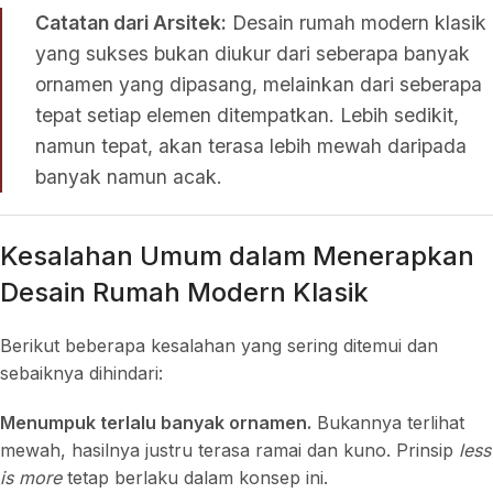
Catatan dari Arsitek:
Desain rumah modern klasik
yang sukses bukan diukur dari seberapa banyak
ornamen yang dipasang, melainkan dari seberapa
tepat setiap elemen ditempatkan. Lebih sedikit,
namun tepat, akan terasa lebih mewah daripada
banyak namun acak.
Kesalahan Umum dalam Menerapkan
Desain Rumah Modern Klasik
Berikut beberapa kesalahan yang sering ditemui dan
sebaiknya dihindari:
Menumpuk terlalu banyak ornamen.
Bukannya terlihat
mewah, hasilnya justru terasa ramai dan kuno. Prinsip
less
is more
tetap berlaku dalam konsep ini.