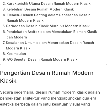
Karakteristik Utama Desain Rumah Modern Klasik
Kelebihan Desain Rumah Modern Klasik
Elemen-Elemen Penting dalam Penerapan Desain
Rumah Modern Klasik
Perbedaan Desain Klasik Murni vs Modern Klasik
Pendekatan Arsitek dalam Memadukan Elemen Klasik
dan Modern
Kesalahan Umum dalam Menerapkan Desain Rumah
Modern Klasik
Kesimpulan
FAQ Seputar Desain Rumah Modern Klasik
Pengertian Desain Rumah Modern
Klasik
Secara sederhana, desain rumah modern klasik adalah
pendekatan arsitektur yang menggabungkan dua era
estetika berbeda dalam satu kesatuan visual yang