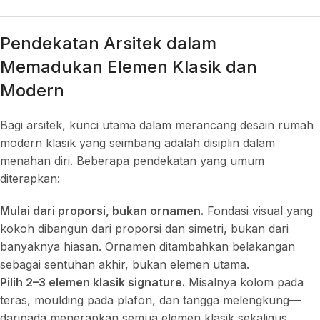
Pendekatan Arsitek dalam
Memadukan Elemen Klasik dan
Modern
Bagi arsitek, kunci utama dalam merancang desain rumah
modern klasik yang seimbang adalah disiplin dalam
menahan diri. Beberapa pendekatan yang umum
diterapkan:
Mulai dari proporsi, bukan ornamen.
Fondasi visual yang
kokoh dibangun dari proporsi dan simetri, bukan dari
banyaknya hiasan. Ornamen ditambahkan belakangan
sebagai sentuhan akhir, bukan elemen utama.
Pilih 2–3 elemen klasik signature.
Misalnya kolom pada
teras, moulding pada plafon, dan tangga melengkung—
daripada menerapkan semua elemen klasik sekaligus.