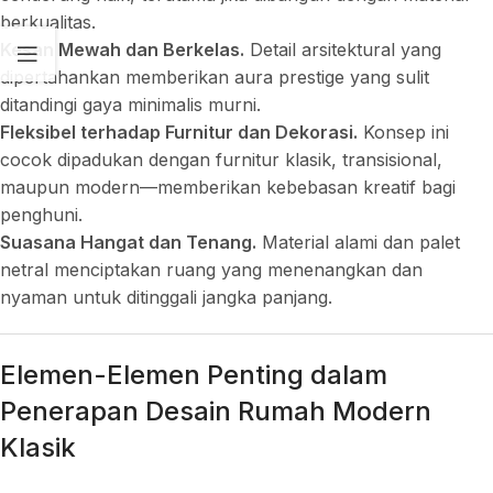
berkualitas.
Kesan Mewah dan Berkelas.
Detail arsitektural yang
dipertahankan memberikan aura prestige yang sulit
ditandingi gaya minimalis murni.
Fleksibel terhadap Furnitur dan Dekorasi.
Konsep ini
cocok dipadukan dengan furnitur klasik, transisional,
maupun modern—memberikan kebebasan kreatif bagi
penghuni.
Suasana Hangat dan Tenang.
Material alami dan palet
netral menciptakan ruang yang menenangkan dan
nyaman untuk ditinggali jangka panjang.
Elemen-Elemen Penting dalam
Penerapan Desain Rumah Modern
Klasik