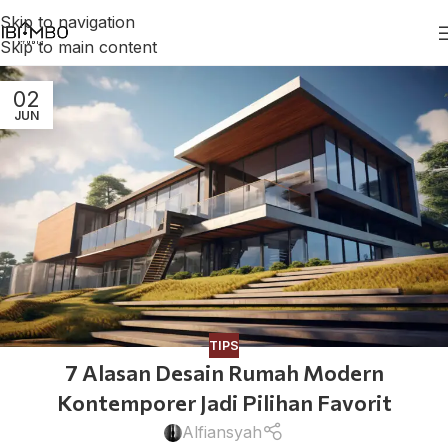
Skip to navigation
Skip to main content
02
JUN
TIPS
7 Alasan Desain Rumah Modern
Kontemporer Jadi Pilihan Favorit
Alfiansyah