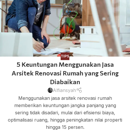
TIPS
5 Keuntungan Menggunakan Jasa
Arsitek Renovasi Rumah yang Sering
Diabaikan
Alfiansyah
Menggunakan jasa arsitek renovasi rumah
memberikan keuntungan jangka panjang yang
sering tidak disadari, mulai dari efisiensi biaya,
optimalisasi ruang, hingga peningkatan nilai properti
hingga 15 persen.