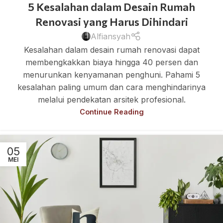
5 Kesalahan dalam Desain Rumah
Renovasi yang Harus Dihindari
Alfiansyah
Kesalahan dalam desain rumah renovasi dapat
membengkakkan biaya hingga 40 persen dan
menurunkan kenyamanan penghuni. Pahami 5
kesalahan paling umum dan cara menghindarinya
melalui pendekatan arsitek profesional.
Continue Reading
05
MEI