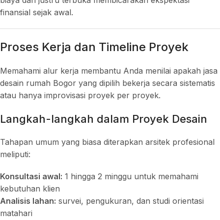
biaya dan justru terbuka membicarakan ekspektasi
finansial sejak awal.
Proses Kerja dan Timeline Proyek
Memahami alur kerja membantu Anda menilai apakah jasa
desain rumah Bogor yang dipilih bekerja secara sistematis
atau hanya improvisasi proyek per proyek.
Langkah-langkah dalam Proyek Desain
Tahapan umum yang biasa diterapkan arsitek profesional
meliputi:
Konsultasi awal:
1 hingga 2 minggu untuk memahami
kebutuhan klien
Analisis lahan:
survei, pengukuran, dan studi orientasi
matahari