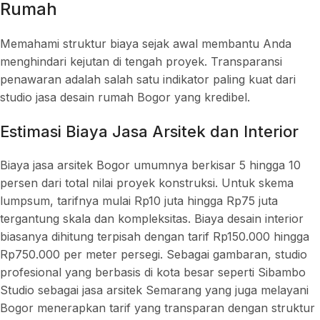
Rumah
Memahami struktur biaya sejak awal membantu Anda
menghindari kejutan di tengah proyek. Transparansi
penawaran adalah salah satu indikator paling kuat dari
studio jasa desain rumah Bogor yang kredibel.
Estimasi Biaya Jasa Arsitek dan Interior
Biaya jasa arsitek Bogor umumnya berkisar 5 hingga 10
persen dari total nilai proyek konstruksi. Untuk skema
lumpsum, tarifnya mulai Rp10 juta hingga Rp75 juta
tergantung skala dan kompleksitas. Biaya desain interior
biasanya dihitung terpisah dengan tarif Rp150.000 hingga
Rp750.000 per meter persegi. Sebagai gambaran, studio
profesional yang berbasis di kota besar seperti Sibambo
Studio sebagai jasa arsitek Semarang yang juga melayani
Bogor menerapkan tarif yang transparan dengan struktur