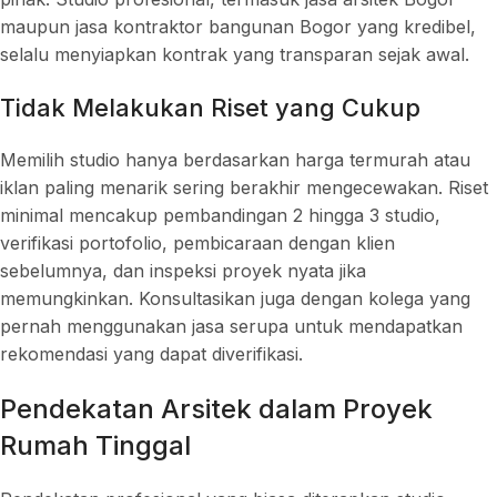
maupun jasa kontraktor bangunan Bogor yang kredibel,
selalu menyiapkan kontrak yang transparan sejak awal.
Tidak Melakukan Riset yang Cukup
Memilih studio hanya berdasarkan harga termurah atau
iklan paling menarik sering berakhir mengecewakan. Riset
minimal mencakup pembandingan 2 hingga 3 studio,
verifikasi portofolio, pembicaraan dengan klien
sebelumnya, dan inspeksi proyek nyata jika
memungkinkan. Konsultasikan juga dengan kolega yang
pernah menggunakan jasa serupa untuk mendapatkan
rekomendasi yang dapat diverifikasi.
Pendekatan Arsitek dalam Proyek
Rumah Tinggal