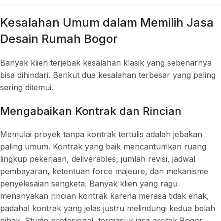
Kesalahan Umum dalam Memilih Jasa
Desain Rumah Bogor
Banyak klien terjebak kesalahan klasik yang sebenarnya
bisa dihindari. Berikut dua kesalahan terbesar yang paling
sering ditemui.
Mengabaikan Kontrak dan Rincian
Memulai proyek tanpa kontrak tertulis adalah jebakan
paling umum. Kontrak yang baik mencantumkan ruang
lingkup pekerjaan, deliverables, jumlah revisi, jadwal
pembayaran, ketentuan force majeure, dan mekanisme
penyelesaian sengketa. Banyak klien yang ragu
menanyakan rincian kontrak karena merasa tidak enak,
padahal kontrak yang jelas justru melindungi kedua belah
pihak. Studio profesional, termasuk jasa arsitek Bogor