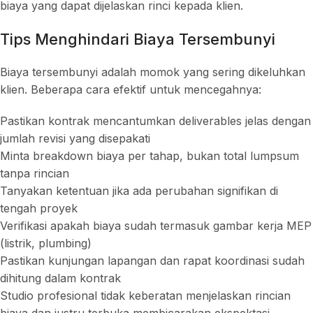
biaya yang dapat dijelaskan rinci kepada klien.
Tips Menghindari Biaya Tersembunyi
Biaya tersembunyi adalah momok yang sering dikeluhkan
klien. Beberapa cara efektif untuk mencegahnya:
Pastikan kontrak mencantumkan deliverables jelas dengan
jumlah revisi yang disepakati
Minta breakdown biaya per tahap, bukan total lumpsum
tanpa rincian
Tanyakan ketentuan jika ada perubahan signifikan di
tengah proyek
Verifikasi apakah biaya sudah termasuk gambar kerja MEP
(listrik, plumbing)
Pastikan kunjungan lapangan dan rapat koordinasi sudah
dihitung dalam kontrak
Studio profesional tidak keberatan menjelaskan rincian