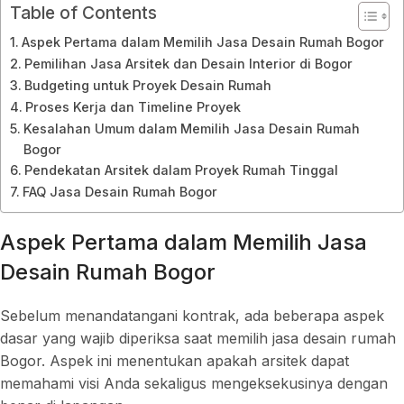
Table of Contents
Aspek Pertama dalam Memilih Jasa Desain Rumah Bogor
Pemilihan Jasa Arsitek dan Desain Interior di Bogor
Budgeting untuk Proyek Desain Rumah
Proses Kerja dan Timeline Proyek
Kesalahan Umum dalam Memilih Jasa Desain Rumah
Bogor
Pendekatan Arsitek dalam Proyek Rumah Tinggal
FAQ Jasa Desain Rumah Bogor
Aspek Pertama dalam Memilih Jasa
Desain Rumah Bogor
Sebelum menandatangani kontrak, ada beberapa aspek
dasar yang wajib diperiksa saat memilih jasa desain rumah
Bogor. Aspek ini menentukan apakah arsitek dapat
memahami visi Anda sekaligus mengeksekusinya dengan