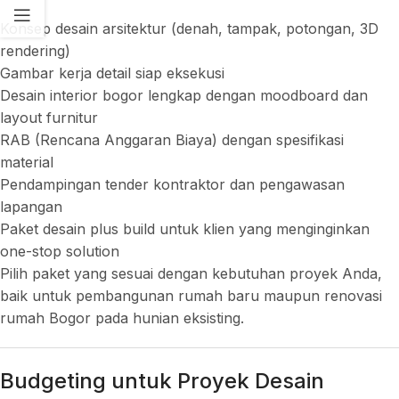
Konsep desain arsitektur (denah, tampak, potongan, 3D
rendering)
Gambar kerja detail siap eksekusi
Desain interior bogor lengkap dengan moodboard dan
layout furnitur
RAB (Rencana Anggaran Biaya) dengan spesifikasi
material
Pendampingan tender kontraktor dan pengawasan
lapangan
Paket desain plus build untuk klien yang menginginkan
one-stop solution
Pilih paket yang sesuai dengan kebutuhan proyek Anda,
baik untuk pembangunan rumah baru maupun renovasi
rumah Bogor pada hunian eksisting.
Budgeting untuk Proyek Desain