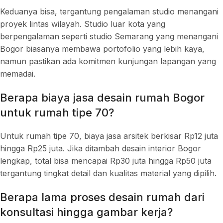
Keduanya bisa, tergantung pengalaman studio menangani
proyek lintas wilayah. Studio luar kota yang
berpengalaman seperti studio Semarang yang menangani
Bogor biasanya membawa portofolio yang lebih kaya,
namun pastikan ada komitmen kunjungan lapangan yang
memadai.
Berapa biaya jasa desain rumah Bogor
untuk rumah tipe 70?
Untuk rumah tipe 70, biaya jasa arsitek berkisar Rp12 juta
hingga Rp25 juta. Jika ditambah desain interior Bogor
lengkap, total bisa mencapai Rp30 juta hingga Rp50 juta
tergantung tingkat detail dan kualitas material yang dipilih.
Berapa lama proses desain rumah dari
konsultasi hingga gambar kerja?