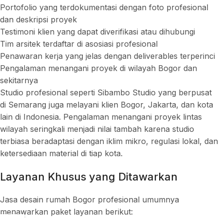
Portofolio yang terdokumentasi dengan foto profesional
dan deskripsi proyek
Testimoni klien yang dapat diverifikasi atau dihubungi
Tim arsitek terdaftar di asosiasi profesional
Penawaran kerja yang jelas dengan deliverables terperinci
Pengalaman menangani proyek di wilayah Bogor dan
sekitarnya
Studio profesional seperti Sibambo Studio yang berpusat
di Semarang juga melayani klien Bogor, Jakarta, dan kota
lain di Indonesia. Pengalaman menangani proyek lintas
wilayah seringkali menjadi nilai tambah karena studio
terbiasa beradaptasi dengan iklim mikro, regulasi lokal, dan
ketersediaan material di tiap kota.
Layanan Khusus yang Ditawarkan
Jasa desain rumah Bogor profesional umumnya
menawarkan paket layanan berikut: