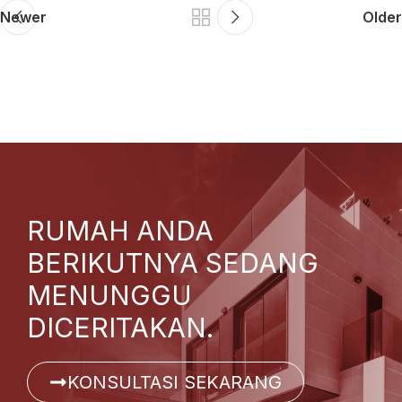
Newer
Older
RUMAH ANDA
BERIKUTNYA SEDANG
MENUNGGU
DICERITAKAN.
KONSULTASI SEKARANG