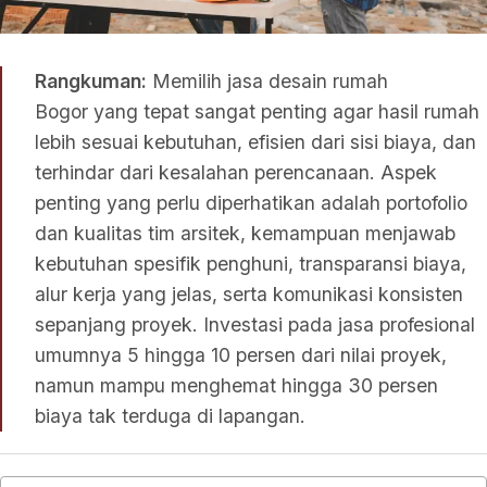
Rangkuman:
Memilih jasa desain rumah
Bogor yang tepat sangat penting agar hasil rumah
lebih sesuai kebutuhan, efisien dari sisi biaya, dan
terhindar dari kesalahan perencanaan. Aspek
penting yang perlu diperhatikan adalah portofolio
dan kualitas tim arsitek, kemampuan menjawab
kebutuhan spesifik penghuni, transparansi biaya,
alur kerja yang jelas, serta komunikasi konsisten
sepanjang proyek. Investasi pada jasa profesional
umumnya 5 hingga 10 persen dari nilai proyek,
namun mampu menghemat hingga 30 persen
biaya tak terduga di lapangan.