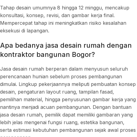
Tahap desain umumnya 8 hingga 12 minggu, mencakup
konsultasi, konsep, revisi, dan gambar kerja final.
Mempercepat tahap ini meningkatkan risiko kesalahan
eksekusi di lapangan.
Apa bedanya jasa desain rumah dengan
kontraktor bangunan Bogor?
Jasa desain rumah berperan dalam menyusun seluruh
perencanaan hunian sebelum proses pembangunan
dimulai. Lingkup pekerjaannya meliputi pembuatan konsep
desain, pengaturan layout ruang, tampilan fasad,
pemilihan material, hingga penyusunan gambar kerja yang
nantinya menjadi acuan pembangunan. Dengan bantuan
jasa desain rumah, pemilik dapat memiliki gambaran yang
lebih jelas mengenai fungsi ruang, estetika bangunan,
serta estimasi kebutuhan pembangunan sejak awal proses