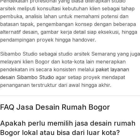
Pendekatan profesional yang biasa diterapkan studio
arsitek meliputi konsultasi kebutuhan klien sebagai tahap
pembuka, analisis lahan untuk memahami potensi dan
batasan tapak, pengembangan konsep dengan beberapa
alternatif desain, gambar kerja detail siap eksekusi, hingga
pendampingan proyek hingga handover.
Sibambo Studio sebagai studio arsitek Semarang yang juga
melayani klien Bogor dan kota-kota lain menerapkan
pendekatan ini secara konsisten melalui
paket layanan
desain Sibambo Studio
agar setiap proyek mendapat
penanganan terstruktur dari awal hingga akhir.
FAQ Jasa Desain Rumah Bogor
Apakah perlu memilih jasa desain rumah
Bogor lokal atau bisa dari luar kota?