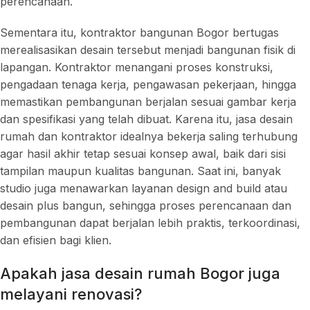
perencanaan.
Sementara itu, kontraktor bangunan Bogor bertugas
merealisasikan desain tersebut menjadi bangunan fisik di
lapangan. Kontraktor menangani proses konstruksi,
pengadaan tenaga kerja, pengawasan pekerjaan, hingga
memastikan pembangunan berjalan sesuai gambar kerja
dan spesifikasi yang telah dibuat. Karena itu, jasa desain
rumah dan kontraktor idealnya bekerja saling terhubung
agar hasil akhir tetap sesuai konsep awal, baik dari sisi
tampilan maupun kualitas bangunan. Saat ini, banyak
studio juga menawarkan layanan design and build atau
desain plus bangun, sehingga proses perencanaan dan
pembangunan dapat berjalan lebih praktis, terkoordinasi,
dan efisien bagi klien.
Apakah jasa desain rumah Bogor juga
melayani renovasi?