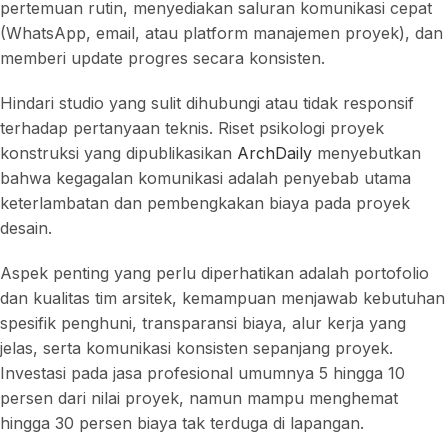
pertemuan rutin, menyediakan saluran komunikasi cepat
(WhatsApp, email, atau platform manajemen proyek), dan
memberi update progres secara konsisten.
Hindari studio yang sulit dihubungi atau tidak responsif
terhadap pertanyaan teknis. Riset psikologi proyek
konstruksi yang dipublikasikan
ArchDaily
menyebutkan
bahwa kegagalan komunikasi adalah penyebab utama
keterlambatan dan pembengkakan biaya pada proyek
desain.
Aspek penting yang perlu diperhatikan adalah portofolio
dan kualitas tim arsitek, kemampuan menjawab kebutuhan
spesifik penghuni, transparansi biaya, alur kerja yang
jelas, serta komunikasi konsisten sepanjang proyek.
Investasi pada jasa profesional umumnya 5 hingga 10
persen dari nilai proyek, namun mampu menghemat
hingga 30 persen biaya tak terduga di lapangan.