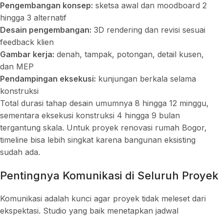
Pengembangan konsep:
sketsa awal dan moodboard 2
hingga 3 alternatif
Desain pengembangan:
3D rendering dan revisi sesuai
feedback klien
Gambar kerja:
denah, tampak, potongan, detail kusen,
dan MEP
Pendampingan eksekusi:
kunjungan berkala selama
konstruksi
Total durasi tahap desain umumnya 8 hingga 12 minggu,
sementara eksekusi konstruksi 4 hingga 9 bulan
tergantung skala. Untuk proyek renovasi rumah Bogor,
timeline bisa lebih singkat karena bangunan eksisting
sudah ada.
Pentingnya Komunikasi di Seluruh Proyek
Komunikasi adalah kunci agar proyek tidak meleset dari
ekspektasi. Studio yang baik menetapkan jadwal