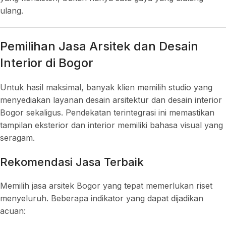
ulang.
Pemilihan Jasa Arsitek dan Desain
Interior di Bogor
Untuk hasil maksimal, banyak klien memilih studio yang
menyediakan layanan desain arsitektur dan desain interior
Bogor sekaligus. Pendekatan terintegrasi ini memastikan
tampilan eksterior dan interior memiliki bahasa visual yang
seragam.
Rekomendasi Jasa Terbaik
Memilih jasa arsitek Bogor yang tepat memerlukan riset
menyeluruh. Beberapa indikator yang dapat dijadikan
acuan: