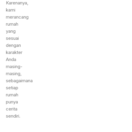
Karenanya,
kami
merancang
rumah
yang
sesuai
dengan
karakter
Anda
masing-
masing,
sebagaimana
setiap
rumah
punya
cerita
sendiri.