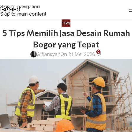
Skip to navigation
Skip to main content
TIPS
5 Tips Memilih Jasa Desain Rumah
Bogor yang Tepat
0
Alfiansyah
On 21 Mei 2026