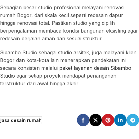
Sebagian besar studio profesional melayani renovasi
rumah Bogor, dari skala kecil seperti redesain dapur
hingga renovasi total. Pastikan studio yang dipilih
berpengalaman membaca kondisi bangunan eksisting agar
redesain berjalan aman dan sesuai struktur.
Sibambo Studio sebagai studio arsitek, juga melayani klien
Bogor dan kota-kota lain menerapkan pendekatan ini
secara konsisten melalui
paket layanan desain Sibambo
Studio
agar setiap proyek mendapat penanganan
terstruktur dari awal hingga akhir.
jasa desain rumah