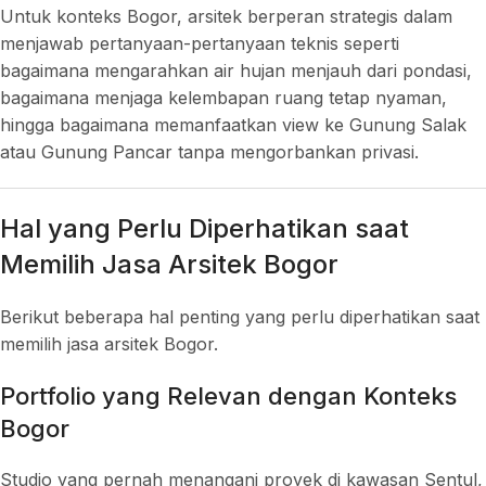
Untuk konteks Bogor, arsitek berperan strategis dalam
menjawab pertanyaan-pertanyaan teknis seperti
bagaimana mengarahkan air hujan menjauh dari pondasi,
bagaimana menjaga kelembapan ruang tetap nyaman,
hingga bagaimana memanfaatkan view ke Gunung Salak
atau Gunung Pancar tanpa mengorbankan privasi.
Hal yang Perlu Diperhatikan saat
Memilih Jasa Arsitek Bogor
Berikut beberapa hal penting yang perlu diperhatikan saat
memilih jasa arsitek Bogor.
Portfolio yang Relevan dengan Konteks
Bogor
Studio yang pernah menangani proyek di kawasan Sentul,