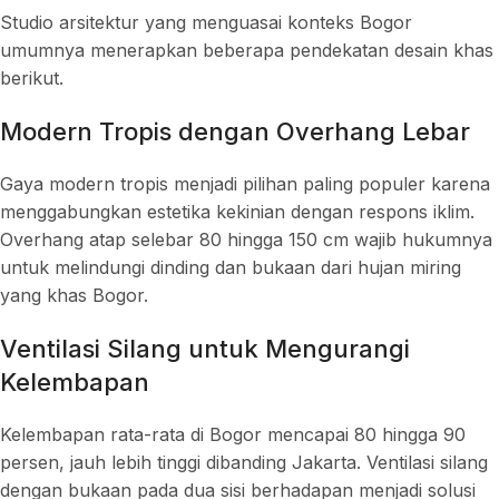
Studio arsitektur yang menguasai konteks Bogor
umumnya menerapkan beberapa pendekatan desain khas
berikut.
Modern Tropis dengan Overhang Lebar
Gaya modern tropis menjadi pilihan paling populer karena
menggabungkan estetika kekinian dengan respons iklim.
Overhang atap selebar 80 hingga 150 cm wajib hukumnya
untuk melindungi dinding dan bukaan dari hujan miring
yang khas Bogor.
Ventilasi Silang untuk Mengurangi
Kelembapan
Kelembapan rata-rata di Bogor mencapai 80 hingga 90
persen, jauh lebih tinggi dibanding Jakarta. Ventilasi silang
dengan bukaan pada dua sisi berhadapan menjadi solusi