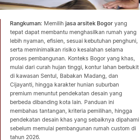
Rangkuman:
Memilih
jasa arsitek Bogor
yang
tepat dapat membantu menghasilkan rumah yang
lebih nyaman, efisien, sesuai kebutuhan penghuni,
serta meminimalkan risiko kesalahan selama
proses pembangunan. Konteks Bogor yang khas,
mulai dari curah hujan tinggi, kontur lahan berbukit
di kawasan Sentul, Babakan Madang, dan
Cijayanti, hingga karakter hunian suburban
premium menuntut pendekatan desain yang
berbeda dibanding kota lain. Panduan ini
membahas tantangan, kriteria pemilihan, hingga
pendekatan desain khas yang sebaiknya dipahami
sebelum memulai pembangunan rumah custom di
tahun 2026.