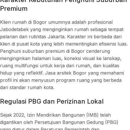
Premium
Klien rumah di Bogor umumnya adalah profesional
Jabodetabek yang menginginkan rumah sebagai tempat
pelarian dari rutinitas Jakarta. Karakter ini berbeda dari
klien di pusat kota yang lebih mementingkan efisiensi luas.
Penghuni suburban premium di Bogor cenderung
menginginkan halaman luas, koneksi visual ke lanskap,
ruang multifungsi untuk kerja dari rumah, dan kualitas
hidup yang reflektif. Jasa arsitek Bogor yang memahami
profil ini akan menyusun program ruang yang berbeda
dari standar rumah kota.
Regulasi PBG dan Perizinan Lokal
Sejak 2022, Izin Mendirikan Bangunan (IMB) telah
digantikan oleh Persetujuan Bangunan Gedung (PBG)
yang diatur dalam Peraturan Pemerintah dan