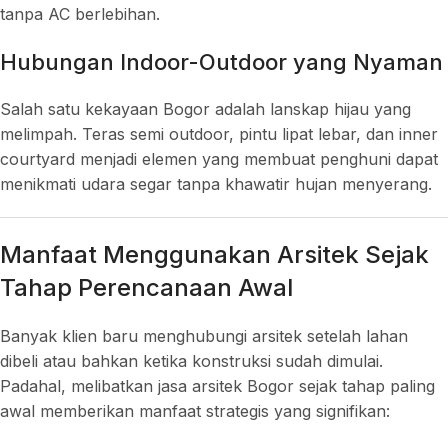
tanpa AC berlebihan.
Hubungan Indoor-Outdoor yang Nyaman
Salah satu kekayaan Bogor adalah lanskap hijau yang
melimpah. Teras semi outdoor, pintu lipat lebar, dan inner
courtyard menjadi elemen yang membuat penghuni dapat
menikmati udara segar tanpa khawatir hujan menyerang.
Manfaat Menggunakan Arsitek Sejak
Tahap Perencanaan Awal
Banyak klien baru menghubungi arsitek setelah lahan
dibeli atau bahkan ketika konstruksi sudah dimulai.
Padahal, melibatkan jasa arsitek Bogor sejak tahap paling
awal memberikan manfaat strategis yang signifikan: