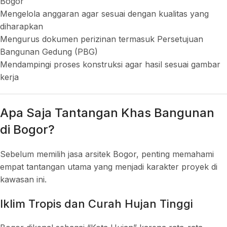
Bogor
Mengelola anggaran agar sesuai dengan kualitas yang
diharapkan
Mengurus dokumen perizinan termasuk Persetujuan
Bangunan Gedung (PBG)
Mendampingi proses konstruksi agar hasil sesuai gambar
kerja
Apa Saja Tantangan Khas Bangunan
di Bogor?
Sebelum memilih jasa arsitek Bogor, penting memahami
empat tantangan utama yang menjadi karakter proyek di
kawasan ini.
Iklim Tropis dan Curah Hujan Tinggi