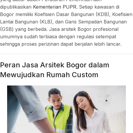
dipublikasikan
Kementerian PUPR
. Setiap kawasan di
Bogor memiliki Koefisien Dasar Bangunan (KDB), Koefisien
Lantai Bangunan (KLB), dan Garis Sempadan Bangunan
(GSB) yang berbeda. Jasa arsitek Bogor profesional
umumnya sudah terbiasa dengan regulasi setempat
sehingga proses perizinan dapat berjalan lebih lancar.
Peran Jasa Arsitek Bogor dalam
Mewujudkan Rumah Custom