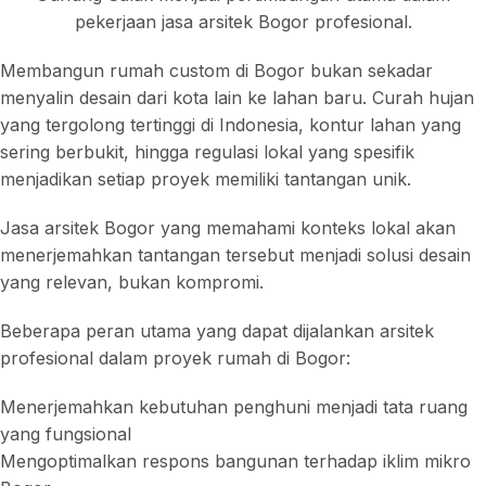
pekerjaan jasa arsitek Bogor profesional.
Membangun rumah custom di Bogor bukan sekadar
menyalin desain dari kota lain ke lahan baru. Curah hujan
yang tergolong tertinggi di Indonesia, kontur lahan yang
sering berbukit, hingga regulasi lokal yang spesifik
menjadikan setiap proyek memiliki tantangan unik.
Jasa arsitek Bogor yang memahami konteks lokal akan
menerjemahkan tantangan tersebut menjadi solusi desain
yang relevan, bukan kompromi.
Beberapa peran utama yang dapat dijalankan arsitek
profesional dalam proyek rumah di Bogor:
Menerjemahkan kebutuhan penghuni menjadi tata ruang
yang fungsional
Mengoptimalkan respons bangunan terhadap iklim mikro