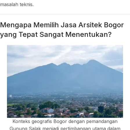
masalah teknis.
Mengapa Memilih Jasa Arsitek Bogor
yang Tepat Sangat Menentukan?
Konteks geografis Bogor dengan pemandangan
Gunung Salak menjadi pertimbangan utama dalam