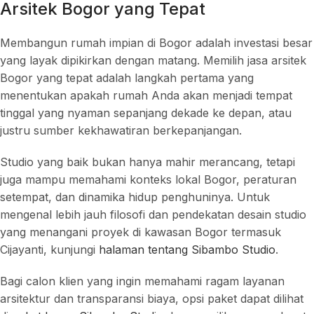
Arsitek Bogor yang Tepat
Membangun rumah impian di Bogor adalah investasi besar
yang layak dipikirkan dengan matang. Memilih jasa arsitek
Bogor yang tepat adalah langkah pertama yang
menentukan apakah rumah Anda akan menjadi tempat
tinggal yang nyaman sepanjang dekade ke depan, atau
justru sumber kekhawatiran berkepanjangan.
Studio yang baik bukan hanya mahir merancang, tetapi
juga mampu memahami konteks lokal Bogor, peraturan
setempat, dan dinamika hidup penghuninya. Untuk
mengenal lebih jauh filosofi dan pendekatan desain studio
yang menangani proyek di kawasan Bogor termasuk
Cijayanti, kunjungi
halaman tentang Sibambo Studio
.
Bagi calon klien yang ingin memahami ragam layanan
arsitektur dan transparansi biaya, opsi paket dapat dilihat