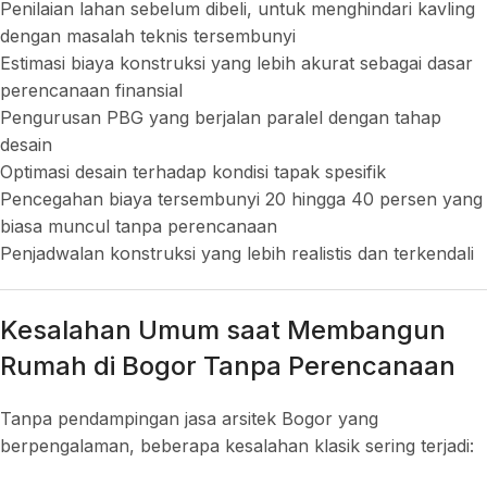
Penilaian lahan sebelum dibeli, untuk menghindari kavling
dengan masalah teknis tersembunyi
Estimasi biaya konstruksi yang lebih akurat sebagai dasar
perencanaan finansial
Pengurusan PBG yang berjalan paralel dengan tahap
desain
Optimasi desain terhadap kondisi tapak spesifik
Pencegahan biaya tersembunyi 20 hingga 40 persen yang
biasa muncul tanpa perencanaan
Penjadwalan konstruksi yang lebih realistis dan terkendali
Kesalahan Umum saat Membangun
Rumah di Bogor Tanpa Perencanaan
Tanpa pendampingan jasa arsitek Bogor yang
berpengalaman, beberapa kesalahan klasik sering terjadi: