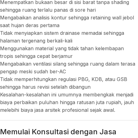
Menempatkan bukaan besar di sisi barat tanpa shading
sehingga ruang terlalu panas di sore hari
Mengabaikan analisis kontur sehingga retaining wall jebol
saat hujan deras pertama
Tidak menyiapkan sistem drainase memadai sehingga
halaman tergenang berkali-kali
Menggunakan material yang tidak tahan kelembapan
tropis sehingga cepat berjamur
Mengabaikan ventilasi silang sehingga ruang dalam terasa
pengap meski sudah ber-AC
Tidak memperhitungkan regulasi PBG, KDB, atau GSB
sehingga harus revisi setelah dibangun
Kesalahan-kesalahan ini umumnya membengkak menjadi
biaya perbaikan puluhan hingga ratusan juta rupiah, jauh
melebihi biaya jasa arsitek profesional sejak awal.
Memulai Konsultasi dengan Jasa