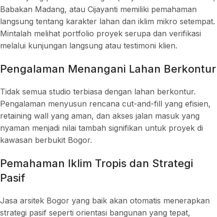
Babakan Madang, atau Cijayanti memiliki pemahaman
langsung tentang karakter lahan dan iklim mikro setempat.
Mintalah melihat portfolio proyek serupa dan verifikasi
melalui kunjungan langsung atau testimoni klien.
Pengalaman Menangani Lahan Berkontur
Tidak semua studio terbiasa dengan lahan berkontur.
Pengalaman menyusun rencana cut-and-fill yang efisien,
retaining wall yang aman, dan akses jalan masuk yang
nyaman menjadi nilai tambah signifikan untuk proyek di
kawasan berbukit Bogor.
Pemahaman Iklim Tropis dan Strategi
Pasif
Jasa arsitek Bogor yang baik akan otomatis menerapkan
strategi pasif seperti orientasi bangunan yang tepat,