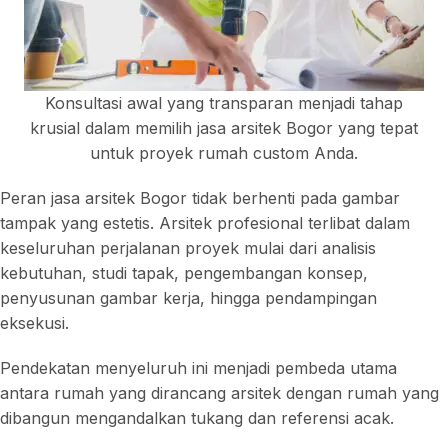
Konsultasi awal yang transparan menjadi tahap
krusial dalam memilih jasa arsitek Bogor yang tepat
untuk proyek rumah custom Anda.
Peran jasa arsitek Bogor tidak berhenti pada gambar
tampak yang estetis. Arsitek profesional terlibat dalam
keseluruhan perjalanan proyek mulai dari analisis
kebutuhan, studi tapak, pengembangan konsep,
penyusunan gambar kerja, hingga pendampingan
eksekusi.
Pendekatan menyeluruh ini menjadi pembeda utama
antara rumah yang dirancang arsitek dengan rumah yang
dibangun mengandalkan tukang dan referensi acak.