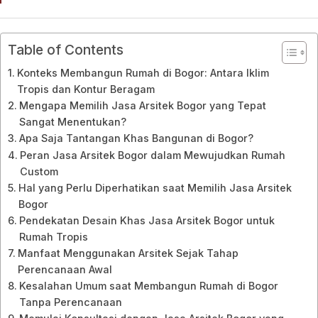
Table of Contents
Konteks Membangun Rumah di Bogor: Antara Iklim
Tropis dan Kontur Beragam
Mengapa Memilih Jasa Arsitek Bogor yang Tepat
Sangat Menentukan?
Apa Saja Tantangan Khas Bangunan di Bogor?
Peran Jasa Arsitek Bogor dalam Mewujudkan Rumah
Custom
Hal yang Perlu Diperhatikan saat Memilih Jasa Arsitek
Bogor
Pendekatan Desain Khas Jasa Arsitek Bogor untuk
Rumah Tropis
Manfaat Menggunakan Arsitek Sejak Tahap
Perencanaan Awal
Kesalahan Umum saat Membangun Rumah di Bogor
Tanpa Perencanaan