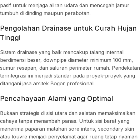
pasif untuk menjaga aliran udara dan mencegah jamur
tumbuh di dinding maupun perabotan.
Pengolahan Drainase untuk Curah Hujan
Tinggi
Sistem drainase yang baik mencakup talang internal
berdimensi besar, downpipe diameter minimum 100 mm,
sumur resapan, dan saluran perimeter rumah. Pendekatan
terintegrasi ini menjadi standar pada proyek-proyek yang
ditangani jasa arsitek Bogor profesional.
Pencahayaan Alami yang Optimal
Bukaan strategis di sisi utara dan selatan memaksimalkan
cahaya tanpa menambah panas. Untuk sisi barat yang
menerima paparan matahari sore intens, secondary skin
atau louvre menjadi penyelamat agar ruang tetap nyaman