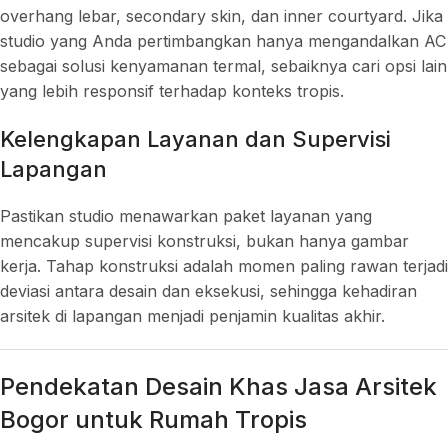
overhang lebar, secondary skin, dan inner courtyard. Jika
studio yang Anda pertimbangkan hanya mengandalkan AC
sebagai solusi kenyamanan termal, sebaiknya cari opsi lain
yang lebih responsif terhadap konteks tropis.
Kelengkapan Layanan dan Supervisi
Lapangan
Pastikan studio menawarkan paket layanan yang
mencakup supervisi konstruksi, bukan hanya gambar
kerja. Tahap konstruksi adalah momen paling rawan terjadi
deviasi antara desain dan eksekusi, sehingga kehadiran
arsitek di lapangan menjadi penjamin kualitas akhir.
Pendekatan Desain Khas Jasa Arsitek
Bogor untuk Rumah Tropis