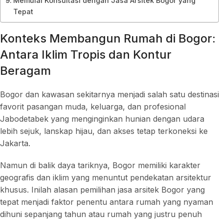
Memulai Konsultasi dengan Jasa Arsitek Bogor yang
Tepat
Konteks Membangun Rumah di Bogor:
Antara Iklim Tropis dan Kontur
Beragam
Bogor dan kawasan sekitarnya menjadi salah satu destinasi
favorit pasangan muda, keluarga, dan profesional
Jabodetabek yang menginginkan hunian dengan udara
lebih sejuk, lanskap hijau, dan akses tetap terkoneksi ke
Jakarta.
Namun di balik daya tariknya, Bogor memiliki karakter
geografis dan iklim yang menuntut pendekatan arsitektur
khusus. Inilah alasan pemilihan jasa arsitek Bogor yang
tepat menjadi faktor penentu antara rumah yang nyaman
dihuni sepanjang tahun atau rumah yang justru penuh