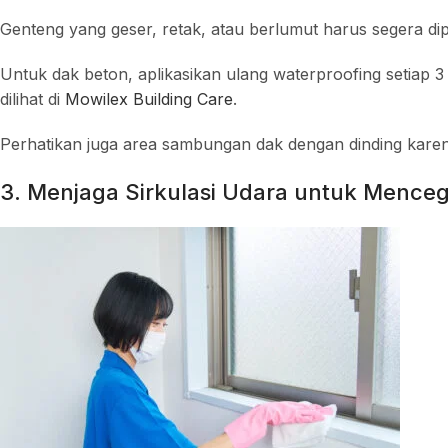
Genteng yang geser, retak, atau berlumut harus segera di
Untuk dak beton, aplikasikan ulang waterproofing setiap 3 
dilihat di
Mowilex Building Care
.
Perhatikan juga area sambungan dak dengan dinding karena 
3. Menjaga Sirkulasi Udara untuk Menc