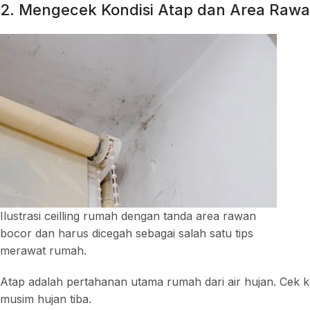
2. Mengecek Kondisi Atap dan Area Raw
Ilustrasi ceilling rumah dengan tanda area rawan
bocor dan harus dicegah sebagai salah satu tips
merawat rumah.
Atap adalah pertahanan utama rumah dari air hujan. Cek 
musim hujan tiba.