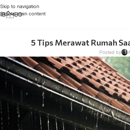
Skip to navigation
Skip to main content
5 Tips Merawat Rumah Saa
Posted by