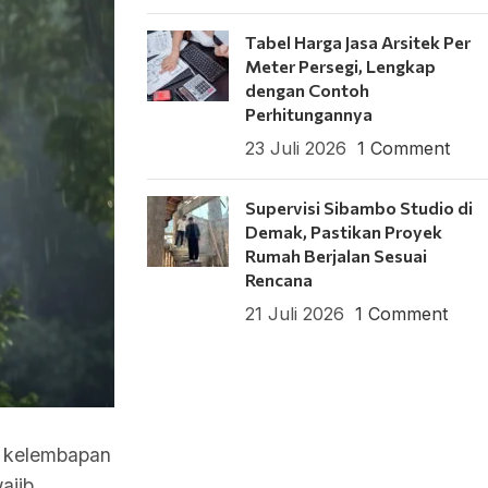
Tabel Harga Jasa Arsitek Per
Meter Persegi, Lengkap
dengan Contoh
Perhitungannya
23 Juli 2026
1 Comment
Supervisi Sibambo Studio di
Demak, Pastikan Proyek
Rumah Berjalan Sesuai
Rencana
21 Juli 2026
1 Comment
 kelembapan
ajib