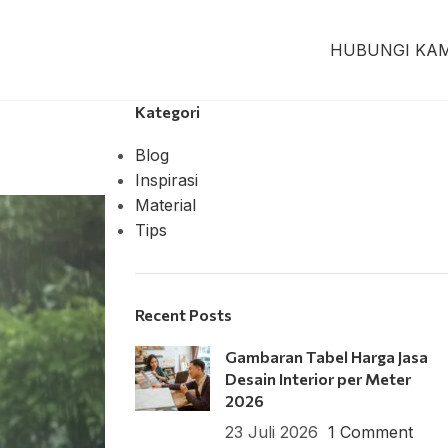
HUBUNGI KAM
Kategori
Blog
Inspirasi
Material
Tips
Recent Posts
Gambaran Tabel Harga Jasa
Desain Interior per Meter
2026
23 Juli 2026
1 Comment