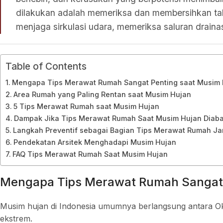
dilakukan adalah memeriksa dan membersihkan tal
menjaga sirkulasi udara, memeriksa saluran drainas
Table of Contents
Mengapa Tips Merawat Rumah Sangat Penting saat Musim 
Area Rumah yang Paling Rentan saat Musim Hujan
5 Tips Merawat Rumah saat Musim Hujan
Dampak Jika Tips Merawat Rumah Saat Musim Hujan Diab
Langkah Preventif sebagai Bagian Tips Merawat Rumah J
Pendekatan Arsitek Menghadapi Musim Hujan
FAQ Tips Merawat Rumah Saat Musim Hujan
Mengapa Tips Merawat Rumah Sangat 
Musim hujan di Indonesia umumnya berlangsung antara Okto
ekstrem.