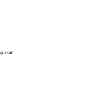
ng akan