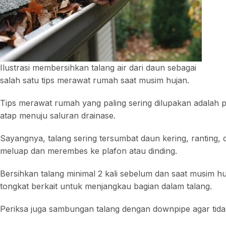
Ilustrasi membersihkan talang air dari daun sebagai
salah satu tips merawat rumah saat musim hujan.
Tips merawat rumah yang paling sering dilupakan adalah p
atap menuju saluran drainase.
Sayangnya, talang sering tersumbat daun kering, ranting
meluap dan merembes ke plafon atau dinding.
Bersihkan talang minimal 2 kali sebelum dan saat musim 
tongkat berkait untuk menjangkau bagian dalam talang.
Periksa juga sambungan talang dengan downpipe agar tida